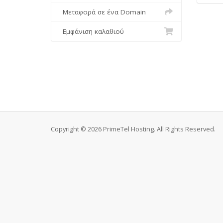
Μεταφορά σε ένα Domain
Εμφάνιση καλαθιού
Copyright © 2026 PrimeTel Hosting. All Rights Reserved.