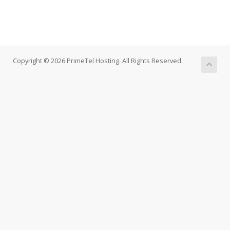
Copyright © 2026 PrimeTel Hosting. All Rights Reserved.