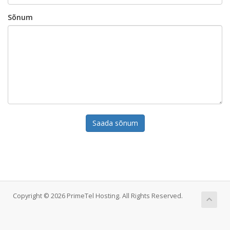
Sõnum
Saada sõnum
Copyright © 2026 PrimeTel Hosting. All Rights Reserved.